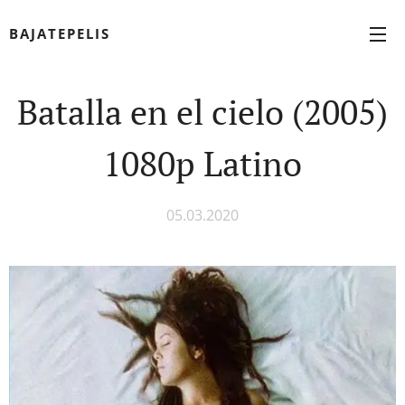
BAJATEPELIS
Batalla en el cielo (2005)
1080p Latino
05.03.2020