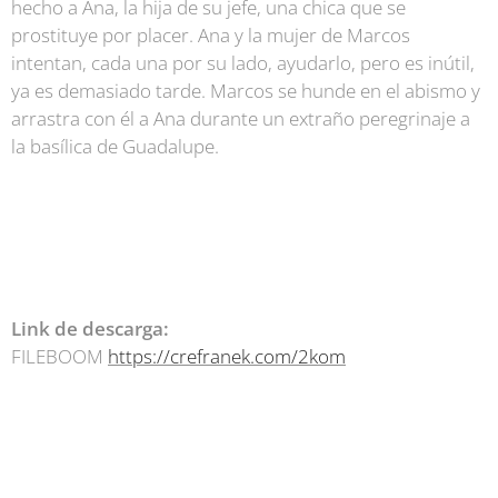
hecho a Ana, la hija de su jefe, una chica que se
prostituye por placer. Ana y la mujer de Marcos
intentan, cada una por su lado, ayudarlo, pero es inútil,
ya es demasiado tarde. Marcos se hunde en el abismo y
arrastra con él a Ana durante un extraño peregrinaje a
la basílica de Guadalupe.
Link de descarga:
FILEBOOM
https://crefranek.com/2kom