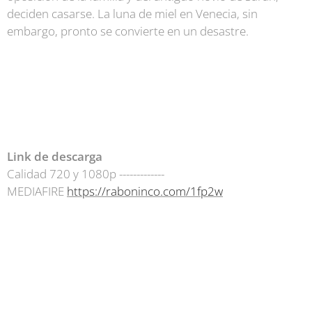
deciden casarse. La luna de miel en Venecia, sin
embargo, pronto se convierte en un desastre.
Link de descarga
Calidad 720 y 1080p -------------
MEDIAFIRE
https://raboninco.com/1fp2w