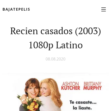
BAJATEPELIS
Recien casados (2003)
1080p Latino
08.08.2020