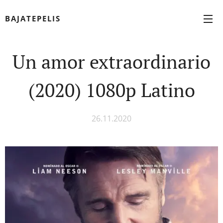
BAJATEPELIS
Un amor extraordinario
(2020) 1080p Latino
26.11.2020