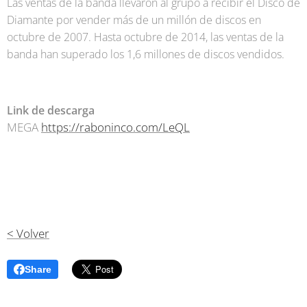
Las ventas de la banda llevaron al grupo a recibir el Disco de
Diamante por vender más de un millón de discos en
octubre de 2007. Hasta octubre de 2014, las ventas de la
banda han superado los 1,6 millones de discos vendidos.
Link de descarga
MEGA
https://raboninco.com/LeQL
< Volver
Share