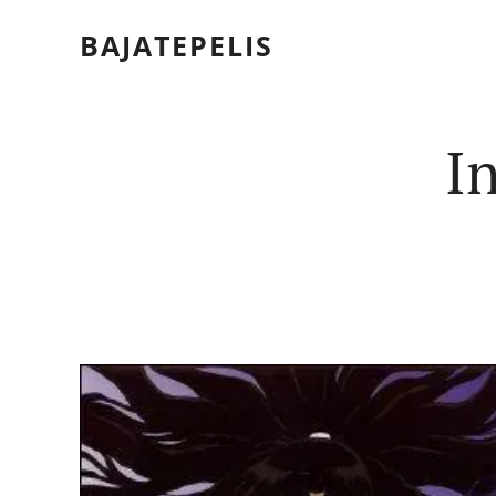
BAJATEPELIS
I