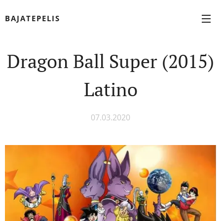
BAJATEPELIS
Dragon Ball Super (2015)
Latino
07.03.2020