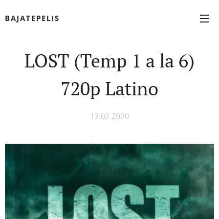
BAJATEPELIS
LOST (Temp 1 a la 6)
720p Latino
17.02.2020