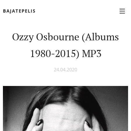
BAJATEPELIS
Ozzy Osbourne (Albums
1980-2015) MP3
24.04.2020