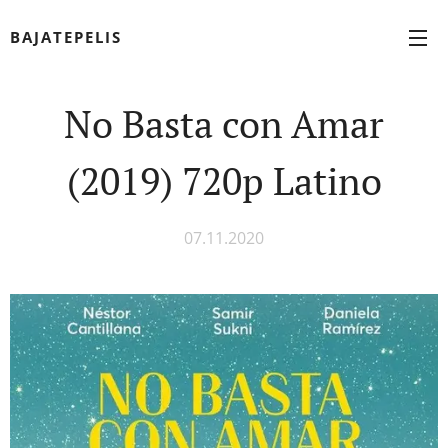
BAJATEPELIS
No Basta con Amar
(2019) 720p Latino
07.11.2020