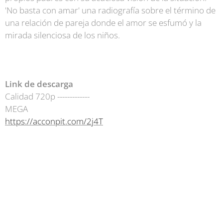
'No basta con amar' una radiografía sobre el término de
una relación de pareja donde el amor se esfumó y la
mirada silenciosa de los niños.
Link de descarga
Calidad 720p -------------
MEGA
https://acconpit.com/2j4T