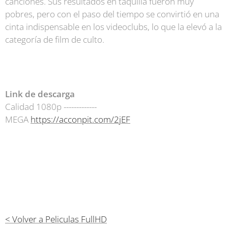
canciones. Sus resultados en taquilla fueron muy
pobres, pero con el paso del tiempo se convirtió en una
cinta indispensable en los videoclubs, lo que la elevó a la
categoría de film de culto.
Link de descarga
Calidad 1080p -------------
MEGA
https://acconpit.com/2jEF
< Volver a Peliculas FullHD