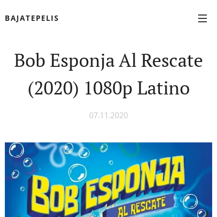
BAJATEPELIS
Bob Esponja Al Rescate
(2020) 1080p Latino
07.11.2020