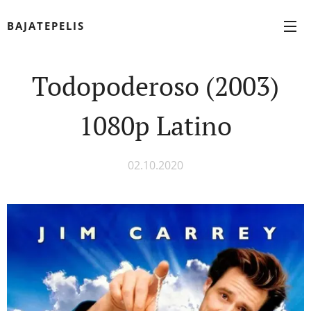
BAJATEPELIS
Todopoderoso (2003)
1080p Latino
02.10.2020