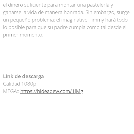
el dinero suficiente para montar una pastelería y
ganarse la vida de manera honrada. Sin embargo, surge
un pequeño problema: el imaginativo Timmy hará todo
lo posible para que su padre cumpla como tal desde el
primer momento.
Link de descarga
Calidad 1080p -------------
MEGA::
https://hideadew.com/1jMg