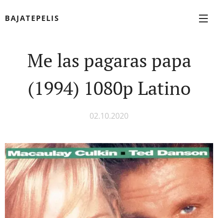
BAJATEPELIS
Me las pagaras papa
(1994) 1080p Latino
02.10.2020