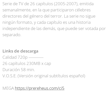
Serie de TV de 26 capítulos (2005-2007), emitida
semanalmente, en la que participaron célebres
directores del género del terror. La serie no sigue
ningún formato, y cada capítulo es una historia
independiente de las demás, que puede ser votada por
separado.
Links de descarga
Calidad 720p ------------
26 capítulos 230MB x cap
Duración 58 min.
V.O.S.E. (Versión original subtítulos español)
MEGA
https://prereheus.com/ci5