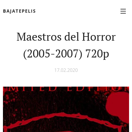
BAJATEPELIS
Maestros del Horror
(2005-2007) 720p
17.02.2020