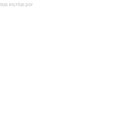
stas escritas por