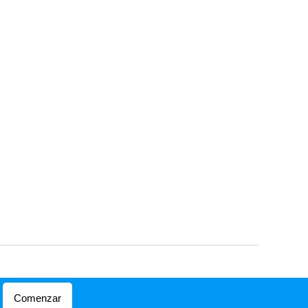
Comenzar