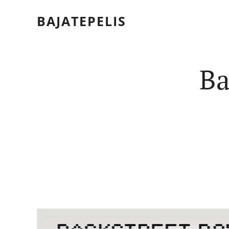
BAJATEPELIS
Ba