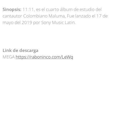
Sinopsis:
11:11, es el cuarto álbum de estudio del
cantautor Colombiano Maluma, Fue lanzado el 17 de
mayo del 2019 por Sony Music Latin.
Link de descarga
MEGA
https://raboninco.com/LeWq