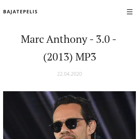
BAJATEPELIS
Marc Anthony - 3.0 -
(2013) MP3
22.04.2020