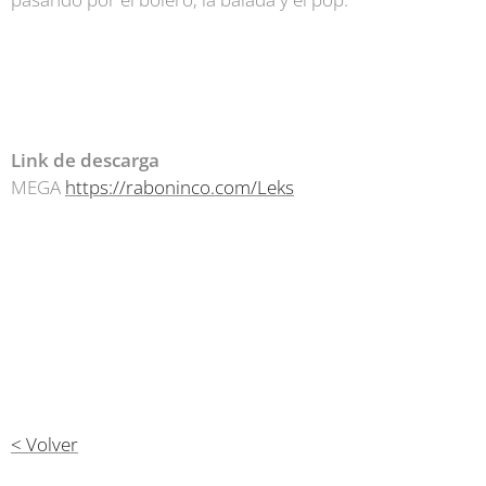
Link de descarga
MEGA
https://raboninco.com/Leks
< Volver