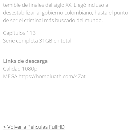
temible de finales del siglo XX. Llegó incluso a
desestabilizar al gobierno colombiano, hasta el punto
de ser el criminal más buscado del mundo.
Capítulos 113
Serie completa 31GB en total
Links de descarga
Calidad 1080p -------------
MEGA https://homoluath.com/4Zat
< Volver a Peliculas FullHD