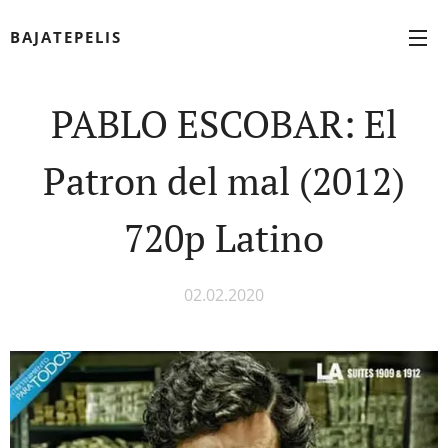
BAJATEPELIS
PABLO ESCOBAR: El
Patron del mal (2012)
720p Latino
02.02.2020