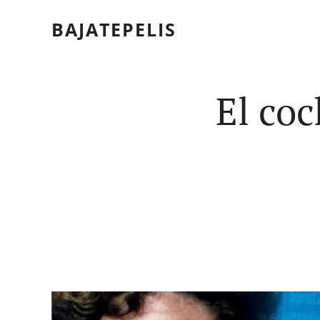
BAJATEPELIS
El coc