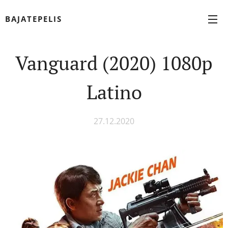
BAJATEPELIS
Vanguard (2020) 1080p
Latino
27.12.2020