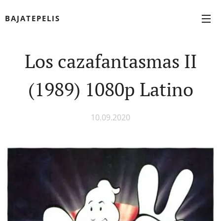
BAJATEPELIS
Los cazafantasmas II
(1989) 1080p Latino
10.09.2020