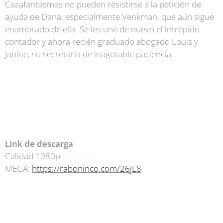
Cazafantasmas no pueden resistirse a la petición de
ayuda de Dana, especialmente Venkman, que aún sigue
enamorado de ella. Se les une de nuevo el intrépido
contador y ahora recién graduado abogado Louis y
Janine, su secretaria de inagotable paciencia.
Link de descarga
Calidad 1080p -------------
MEGA:
https://raboninco.com/26jL8