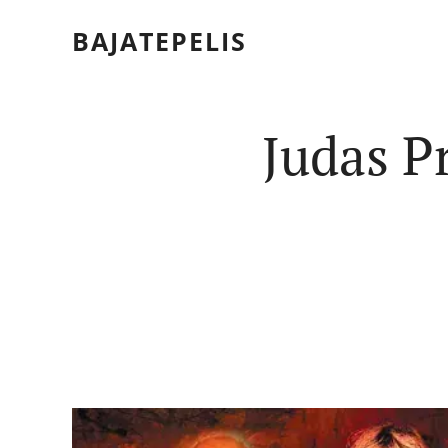
BAJATEPELIS
Judas Pr