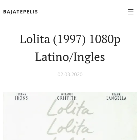
BAJATEPELIS
Lolita (1997) 1080p
Latino/Ingles
02.03.2020