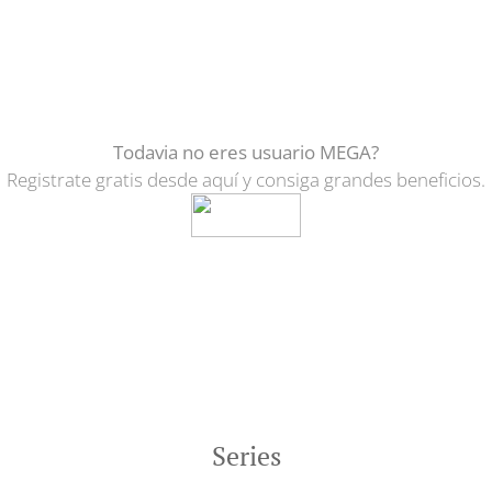
Todavia no eres usuario MEGA?
Registrate gratis desde aquí y consiga grandes beneficios.
Series