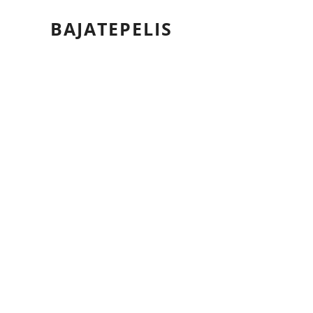
BAJATEPELIS