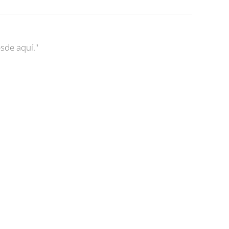
sde aquí."