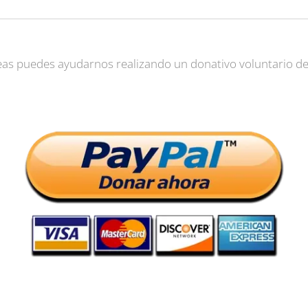
seas puedes ayudarnos realizando un donativo voluntario de