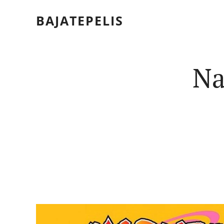
BAJATEPELIS
Na