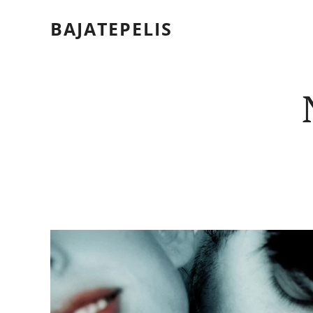
BAJATEPELIS