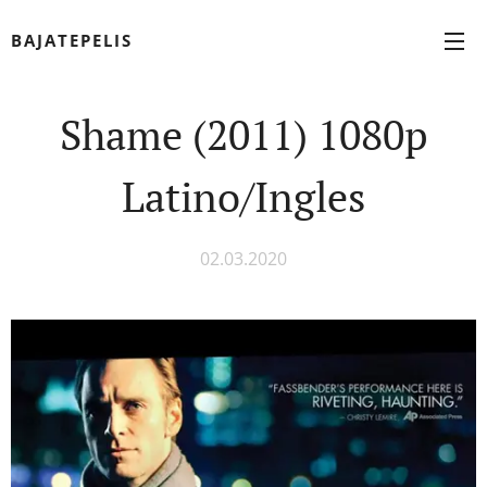
BAJATEPELIS
Shame (2011) 1080p
Latino/Ingles
02.03.2020